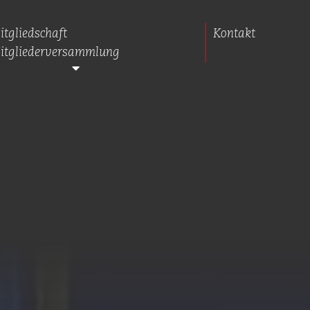
itgliedschaft
Kontakt
itgliederversammlung