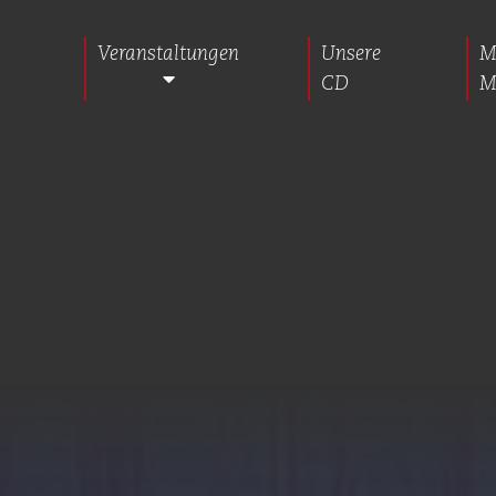
Veranstaltungen
Unsere
M
CD
M