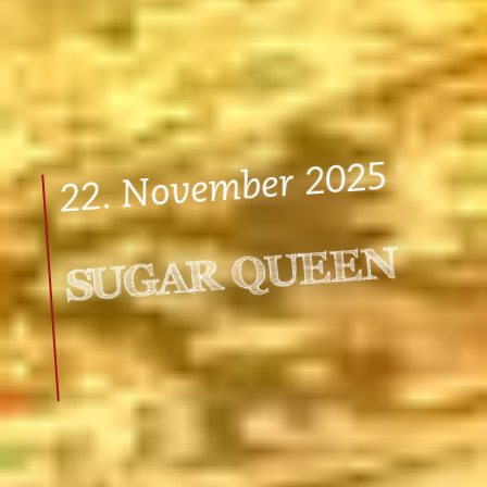
22. November 2025
SUGAR QUEEN